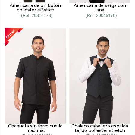
Americana de un botón
Americana de sarga con
poliéster elástico
lana
20316173
20046170
Chaqueta sin forro cuello
Chaleco caballero espalda
mao m/c
tejido poliéster stretch