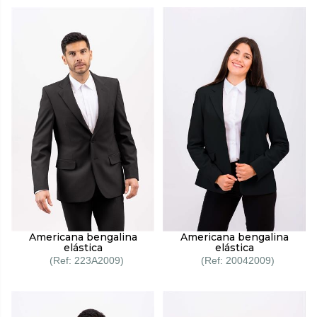
Americana bengalina
Americana bengalina
elástica
elástica
223A2009
20042009