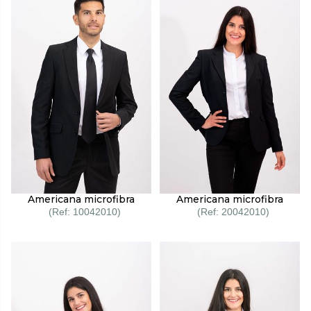
Americana microfibra
Americana microfibra
10042010
20042010