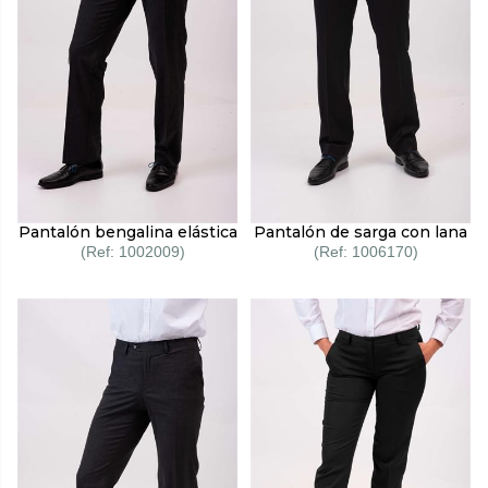
Pantalón bengalina elástica
Pantalón de sarga con lana
1002009
1006170