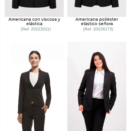
Americana con viscosa y
Americana poliéster
elástica
elástico señora
20222011
20226173