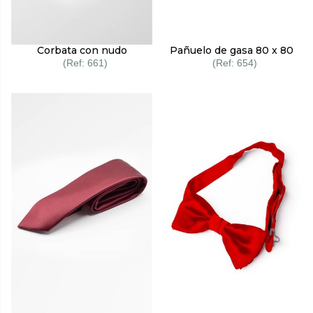
Corbata con nudo
Pañuelo de gasa 80 x 80
661
654