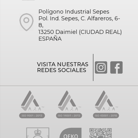
Polígono Industrial Sepes
Pol. Ind. Sepes, C. Alfareros, 6-
8,
13250 Daimiel (CIUDAD REAL)
ESPAÑA
VISITA NUESTRAS
REDES SOCIALES