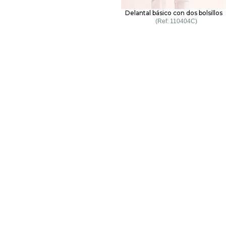
Delantal básico con dos bolsillos
110404C