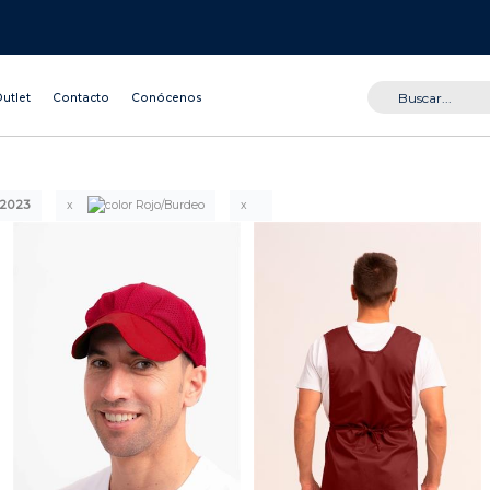
utlet
Contacto
Conócenos
 2023