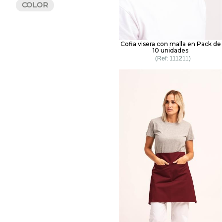
COLOR
Cofia visera con malla en Pack de
10 unidades
111211