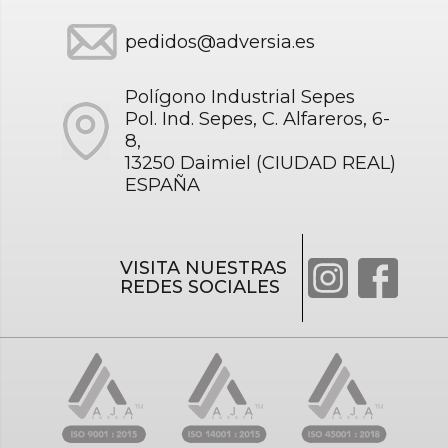
pedidos@adversia.es
Polígono Industrial Sepes
Pol. Ind. Sepes, C. Alfareros, 6-
8,
13250 Daimiel (CIUDAD REAL)
ESPAÑA
VISITA NUESTRAS
REDES SOCIALES