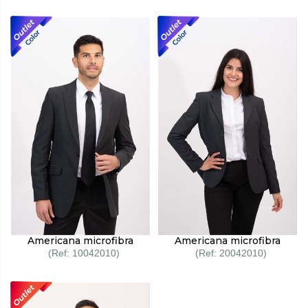
Americana microfibra
Americana microfibra
10042010
20042010