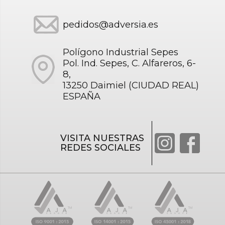
pedidos@adversia.es
Polígono Industrial Sepes
Pol. Ind. Sepes, C. Alfareros, 6-
8,
13250 Daimiel (CIUDAD REAL)
ESPAÑA
VISITA NUESTRAS
REDES SOCIALES