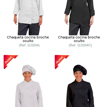
Chaqueta cocina broche
Chaqueta cocina broche
oculto
oculto
113204
113204C