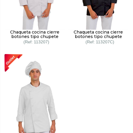
Chaqueta cocina cierre
Chaqueta cocina cierre
botones tipo chupete
botones tipo chupete
113207
113207C