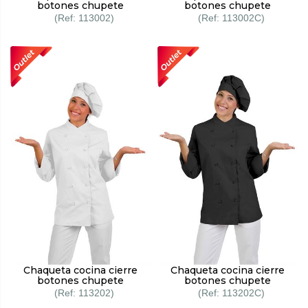
botones chupete
botones chupete
113002
113002C
Chaqueta cocina cierre
Chaqueta cocina cierre
botones chupete
botones chupete
113202
113202C