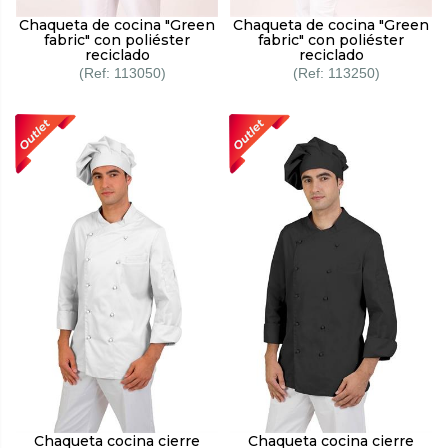
Chaqueta de cocina "Green
Chaqueta de cocina "Green
fabric" con poliéster
fabric" con poliéster
reciclado
reciclado
113050
113250
Chaqueta cocina cierre
Chaqueta cocina cierre