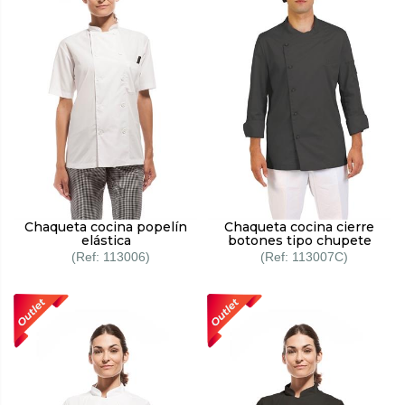
Chaqueta cocina popelín
Chaqueta cocina cierre
elástica
botones tipo chupete
113006
113007C