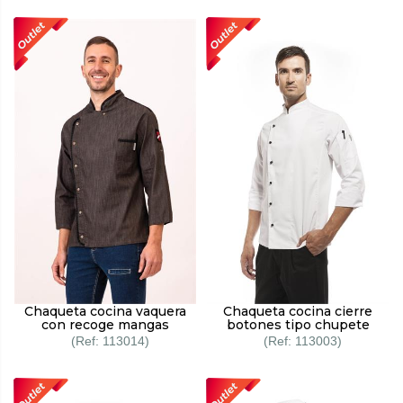
Chaqueta cocina vaquera
Chaqueta cocina cierre
con recoge mangas
botones tipo chupete
113014
113003