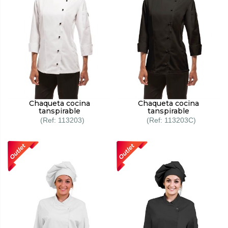
Chaqueta cocina
Chaqueta cocina
tanspirable
tanspirable
113203
113203C