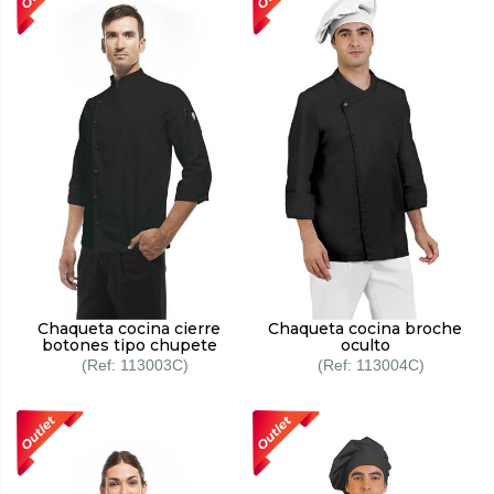
Chaqueta cocina cierre
Chaqueta cocina broche
botones tipo chupete
oculto
113003C
113004C