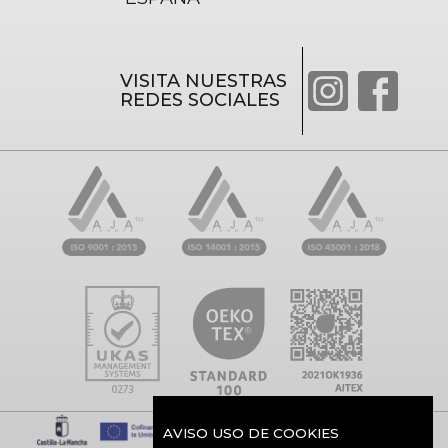
VISITA NUESTRAS
REDES SOCIALES
AVISO USO DE COOKIES