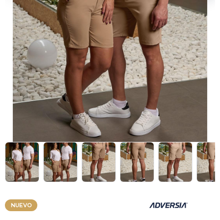
NUEVO