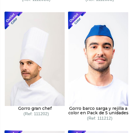
Gorro gran chef
Gorro barco sarga y rejilla a
color en Pack de 5 unidades
111202
111212