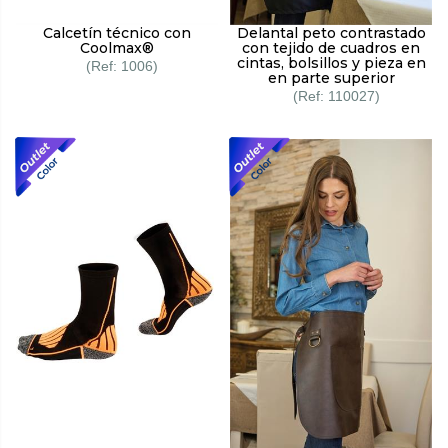
Calcetín técnico con
Delantal peto contrastado
Coolmax®
con tejido de cuadros en
cintas, bolsillos y pieza en
1006
en parte superior
110027