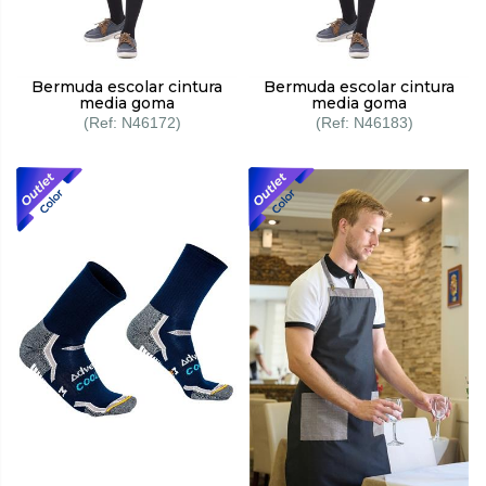
Bermuda escolar cintura
Bermuda escolar cintura
media goma
media goma
N46172
N46183