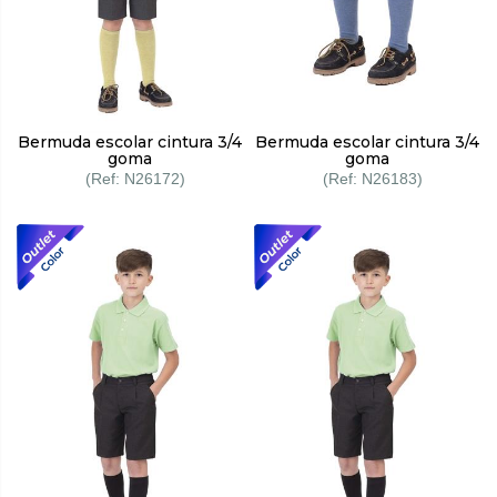
Bermuda escolar cintura 3/4
Bermuda escolar cintura 3/4
goma
goma
N26172
N26183