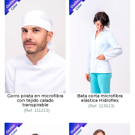
Gorro pirata en microfibra
Bata corta microfibra
con tejido calado
elástica Hidroflex
transpirable
113613
111213