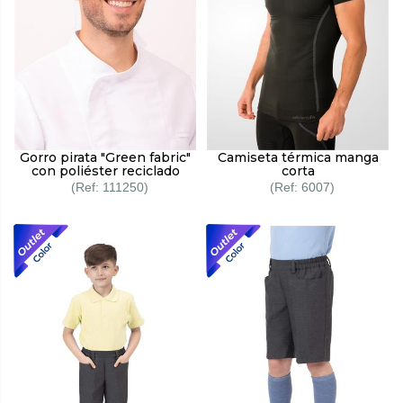
Gorro pirata "Green fabric"
Camiseta térmica manga
con poliéster reciclado
corta
111250
6007