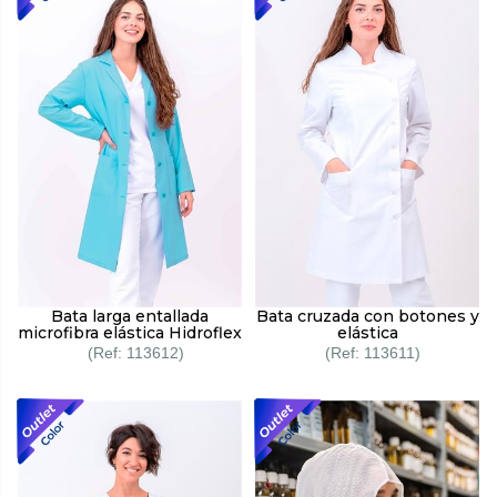
Bata larga entallada
Bata cruzada con botones y
microfibra elástica Hidroflex
elástica
113612
113611