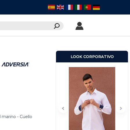
LOOK CORPORATIVO
 marino - Cuello