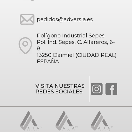
pedidos@adversia.es
Polígono Industrial Sepes
Pol. Ind. Sepes, C. Alfareros, 6-
8,
13250 Daimiel (CIUDAD REAL)
ESPAÑA
VISITA NUESTRAS
REDES SOCIALES