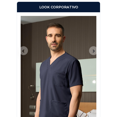
LOOK CORPORATIVO