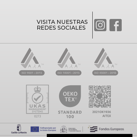
VISITA NUESTRAS
REDES SOCIALES