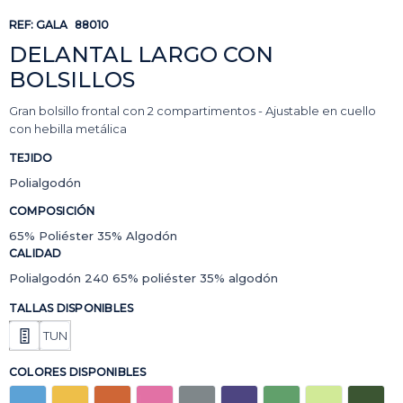
REF:
GALA
88010
DELANTAL LARGO CON
BOLSILLOS
Gran bolsillo frontal con 2 compartimentos - Ajustable en cuello
con hebilla metálica
TEJIDO
Polialgodón
COMPOSICIÓN
65% Poliéster 35% Algodón
CALIDAD
Polialgodón 240 65% poliéster 35% algodón
TALLAS DISPONIBLES
TUN
COLORES DISPONIBLES