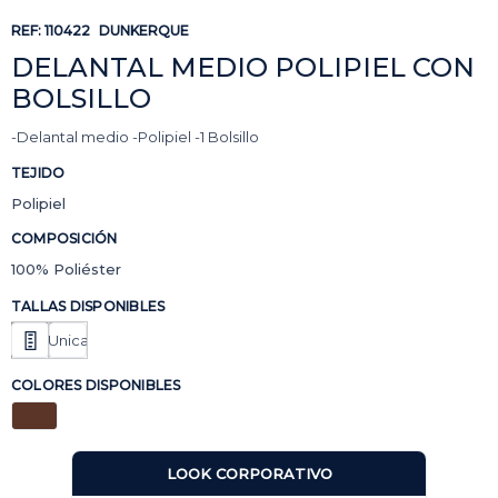
REF:
110422
DUNKERQUE
DELANTAL MEDIO POLIPIEL CON
BOLSILLO
-Delantal medio -Polipiel -1 Bolsillo
TEJIDO
Polipiel
COMPOSICIÓN
100% Poliéster
TALLAS DISPONIBLES
Unica
COLORES DISPONIBLES
LOOK CORPORATIVO