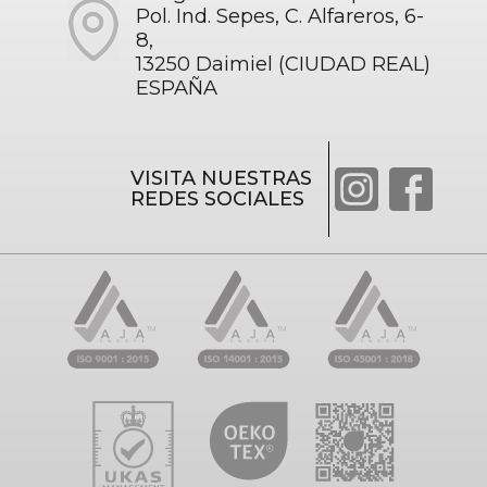
Pol. Ind. Sepes, C. Alfareros, 6-
8,
13250 Daimiel (CIUDAD REAL)
ESPAÑA
VISITA NUESTRAS
REDES SOCIALES