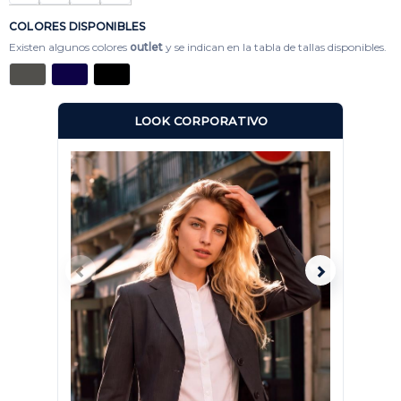
COLORES DISPONIBLES
Existen algunos colores
outlet
y se indican en la tabla de tallas disponibles.
LOOK CORPORATIVO