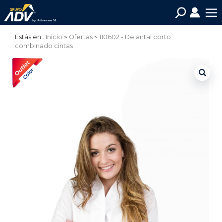
Estás en :
Inicio
Ofertas
110602 - Delantal corto
combinado cintas