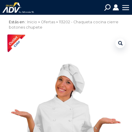
Estás en :
Inicio
Ofertas
113202 - Chaqueta cocina cierre
botones chupete