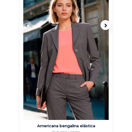
Americana bengalina elástica