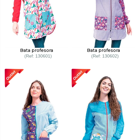
Bata profesora
Bata profesora
130601
130602