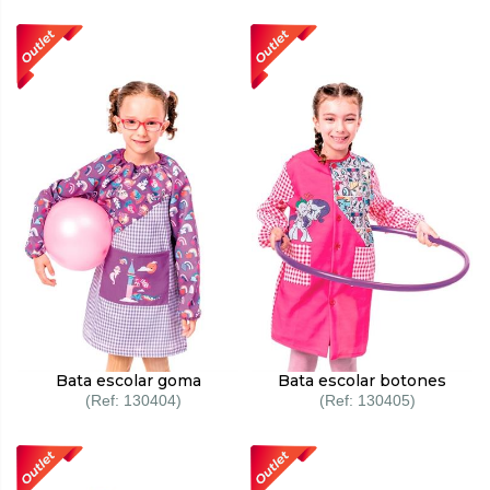
Bata escolar goma
Bata escolar botones
130404
130405