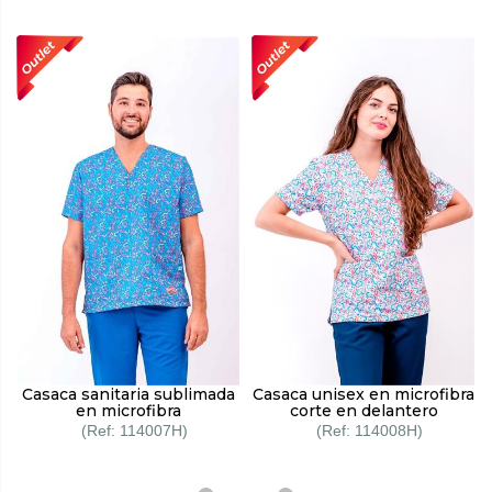
Casaca sanitaria sublimada
Casaca unisex en microfibra
en microfibra
corte en delantero
114007H
114008H