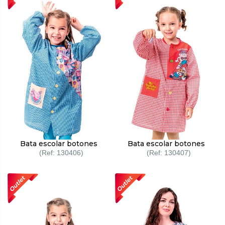
Bata escolar botones
Bata escolar botones
130406
130407