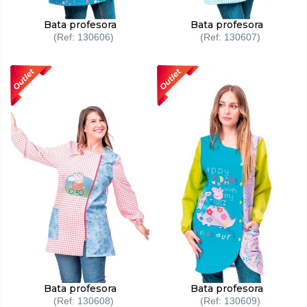
Bata profesora
Bata profesora
130606
130607
Bata profesora
Bata profesora
130608
130609