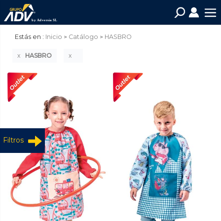
Estás en :
Inicio
Catálogo
HASBRO
HASBRO
Filtros