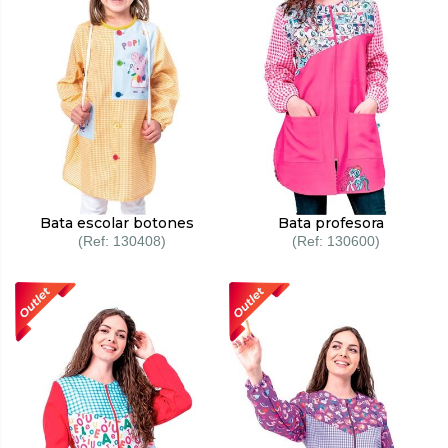
Bata escolar botones
Bata profesora
130408
130600