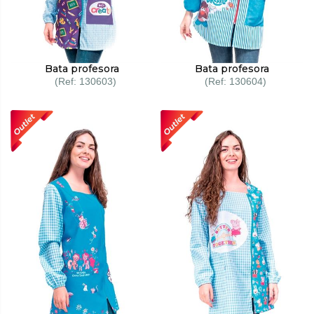
Bata profesora
Bata profesora
130603
130604