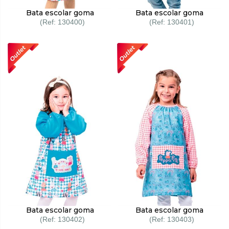
Bata escolar goma
Bata escolar goma
130400
130401
Bata escolar goma
Bata escolar goma
130402
130403