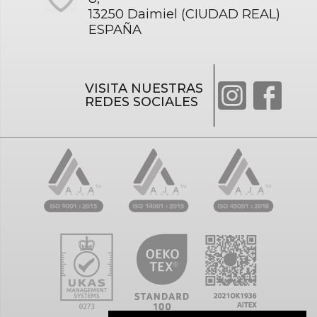
13250 Daimiel (CIUDAD REAL)
ESPAÑA
VISITA NUESTRAS
REDES SOCIALES