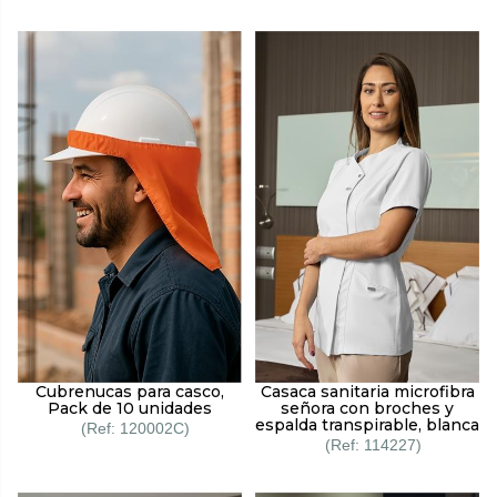
Cubrenucas para casco,
Casaca sanitaria microfibra
Pack de 10 unidades
señora con broches y
espalda transpirable, blanca
120002C
114227