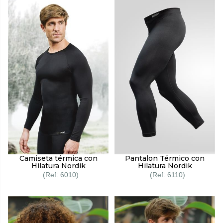
Camiseta térmica con
Pantalon Térmico con
Hilatura Nordik
Hilatura Nordik
6010
6110