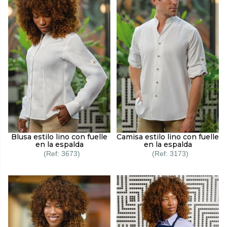
Blusa estilo lino con fuelle
Camisa estilo lino con fuelle
en la espalda
en la espalda
3673
3173