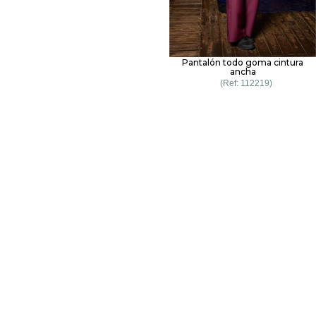
Pantalón todo goma cintura
ancha
112219