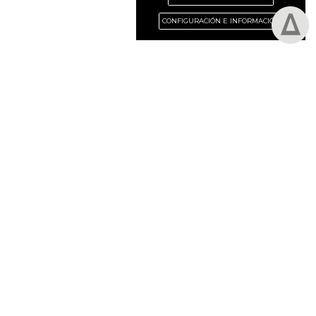
CONFIGURACIÓN E INFORMACIÓN