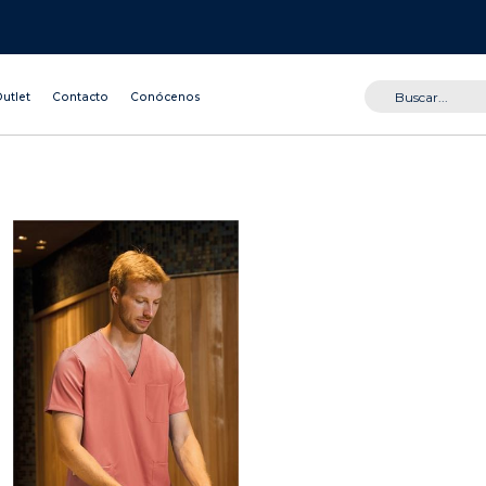
utlet
Contacto
Conócenos