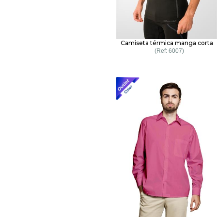
Camiseta térmica manga corta
6007