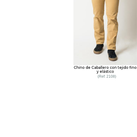
Chino de Caballero con tejido fino
y elástico
2108