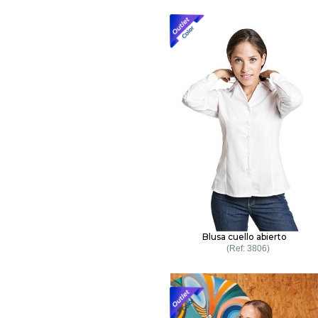
Blusa cuello abierto
3806