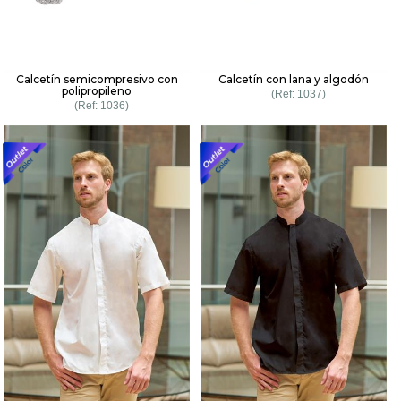
Calcetín semicompresivo con
Calcetín con lana y algodón
polipropileno
1037
1036