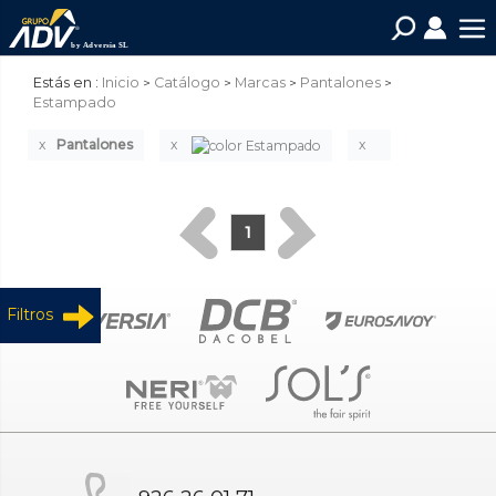
Estás en :
Inicio
Catálogo
Marcas
Pantalones
Estampado
Pantalones
1
Filtros