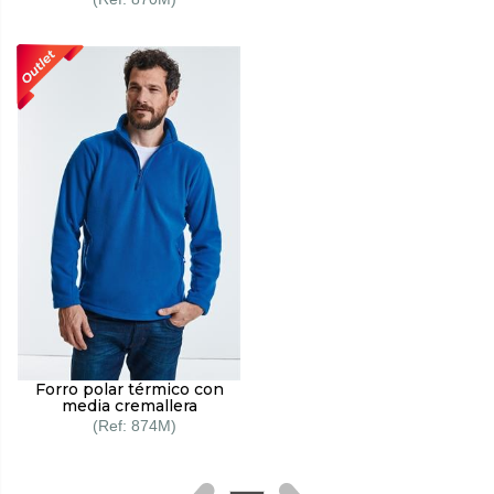
Forro polar térmico con
media cremallera
874M