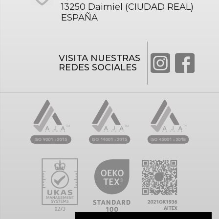
13250 Daimiel (CIUDAD REAL)
ESPAÑA
VISITA NUESTRAS
REDES SOCIALES