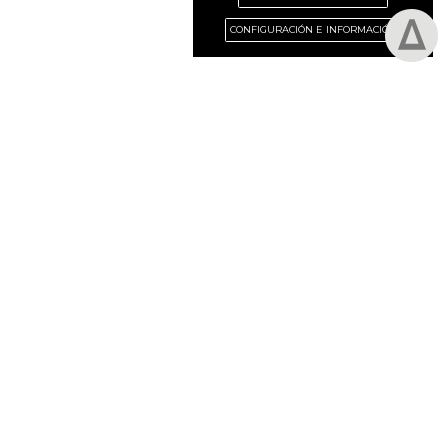
CONFIGURACIÓN E INFORMACIÓN