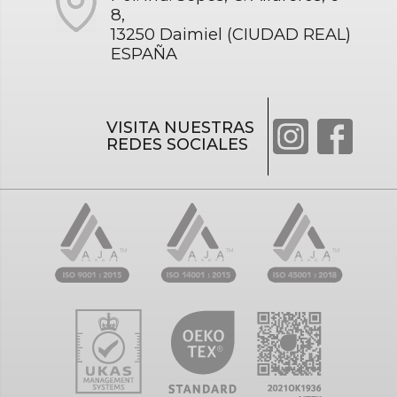
8,
13250 Daimiel (CIUDAD REAL)
ESPAÑA
VISITA NUESTRAS
REDES SOCIALES