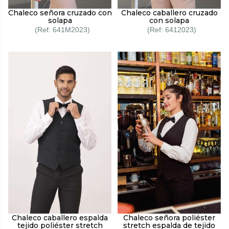
Chaleco señora cruzado con
Chaleco caballero cruzado
solapa
con solapa
641M2023
6412023
Chaleco caballero espalda
Chaleco señora poliéster
tejido poliéster stretch
stretch espalda de tejido