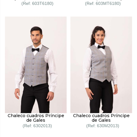
603T6180
603MT6180
Chaleco cuadros Príncipe
Chaleco cuadros Príncipe
de Gales
de Gales
6302013
630M2013