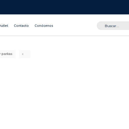
utlet
Contacto
Conócenos
 parkas