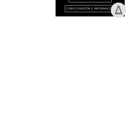
CONFIGURACIÓN E INFORMACIÓN