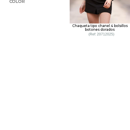
COLOR
Chaqueta tipo chanel 4 bolsillos
botones dorados
20712025