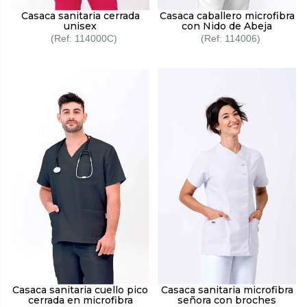
Casaca sanitaria cerrada
Casaca caballero microfibra
unisex
con Nido de Abeja
114000C
114006
Casaca sanitaria cuello pico
Casaca sanitaria microfibra
cerrada en microfibra
señora con broches