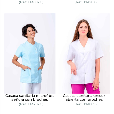
114007C
114207
Casaca sanitaria microfibra
Casaca sanitaria unisex
señora con broches
abierta con broches
114207C
114009