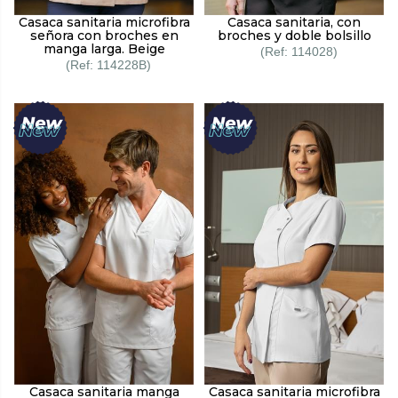
Casaca sanitaria microfibra
Casaca sanitaria, con
señora con broches en
broches y doble bolsillo
manga larga. Beige
114028
114228B
Casaca sanitaria manga
Casaca sanitaria microfibra