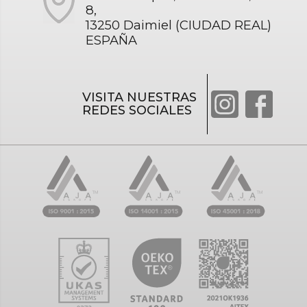
8,
13250 Daimiel (CIUDAD REAL)
ESPAÑA
VISITA NUESTRAS
REDES SOCIALES