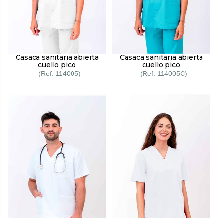
Casaca sanitaria abierta
Casaca sanitaria abierta
cuello pico
cuello pico
114005
114005C