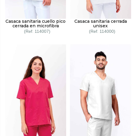
Casaca sanitaria cuello pico
Casaca sanitaria cerrada
cerrada en microfibra
unisex
114007
114000