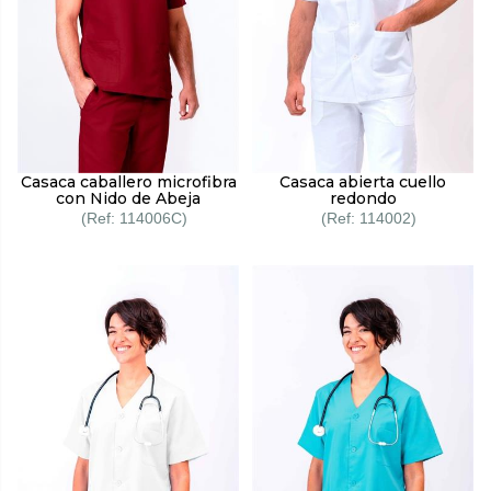
Casaca caballero microfibra
Casaca abierta cuello
con Nido de Abeja
redondo
114006C
114002