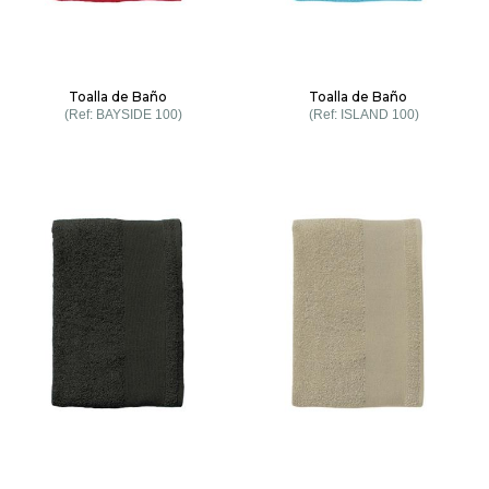
Toalla de Baño
Toalla de Baño
BAYSIDE 100
ISLAND 100