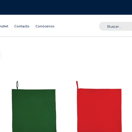
utlet
Contacto
Conócenos