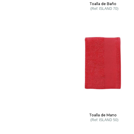
Toalla de Baño
ISLAND 70
Toalla de Mano
ISLAND 50