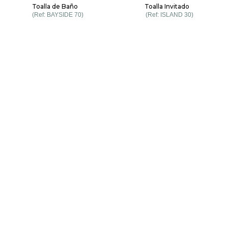
Toalla de Baño
Toalla Invitado
BAYSIDE 70
ISLAND 30