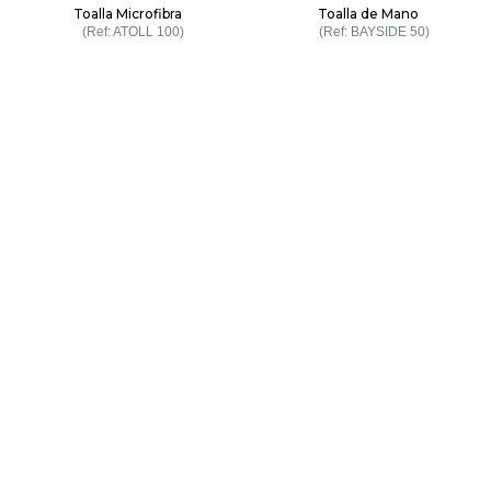
Toalla Microfibra
Toalla de Mano
ATOLL 100
BAYSIDE 50