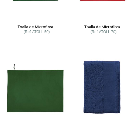
Toalla de Microfibra
Toalla de Microfibra
ATOLL 50
ATOLL 70