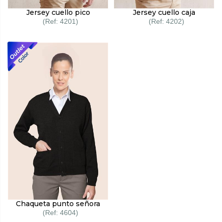
Jersey cuello pico
Jersey cuello caja
4201
4202
Chaqueta punto señora
4604