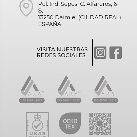
Pol. Ind. Sepes, C. Alfareros, 6-
8,
13250 Daimiel (CIUDAD REAL)
ESPAÑA
VISITA NUESTRAS
REDES SOCIALES