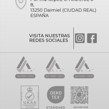
8,
13250 Daimiel (CIUDAD REAL)
ESPAÑA
VISITA NUESTRAS
REDES SOCIALES