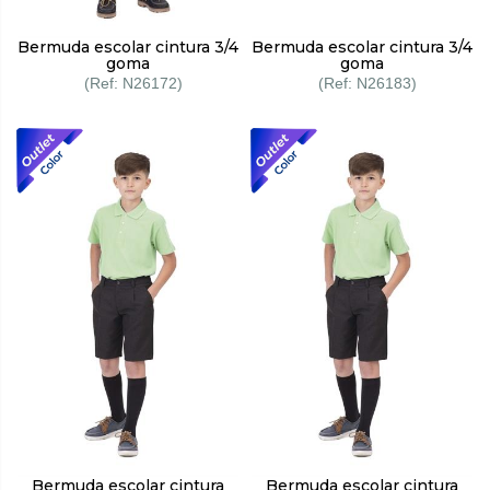
Bermuda escolar cintura 3/4
Bermuda escolar cintura 3/4
goma
goma
N26172
N26183
Bermuda escolar cintura
Bermuda escolar cintura