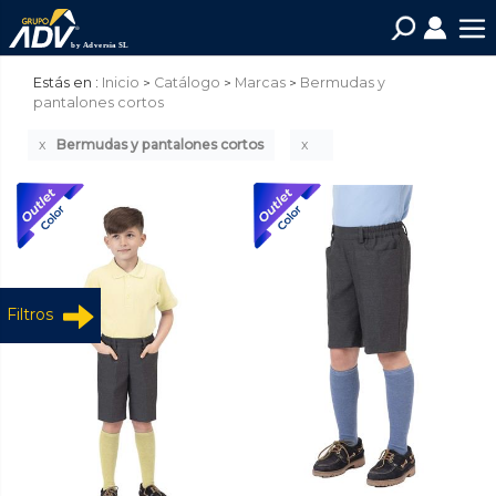
Estás en :
Inicio
Catálogo
Marcas
Bermudas y
pantalones cortos
Bermudas y pantalones cortos
Filtros