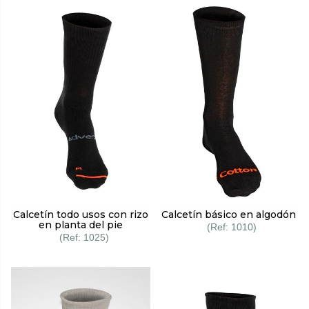
Calcetín todo usos con rizo
Calcetín básico en algodón
en planta del pie
1010
1025