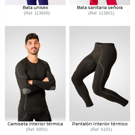
Bata unisex
Bata sanitaria señora
113600
113601
Camiseta interior térmica
Pantalón Interior térmico
6001
6101