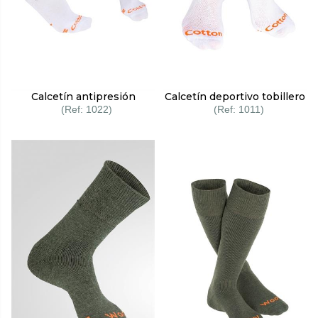
Calcetín antipresión
Calcetín deportivo tobillero
1022
1011