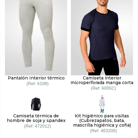
Pantalón Interior térmico
Camiseta interior
microperforada manga corta
6108
6005C
Camiseta térmica de
Kit higiénico para visitas
hombre de soja y spandex
(Cubrezapatos, bata,
mascrilla higiénica y cofia)
472012
463200