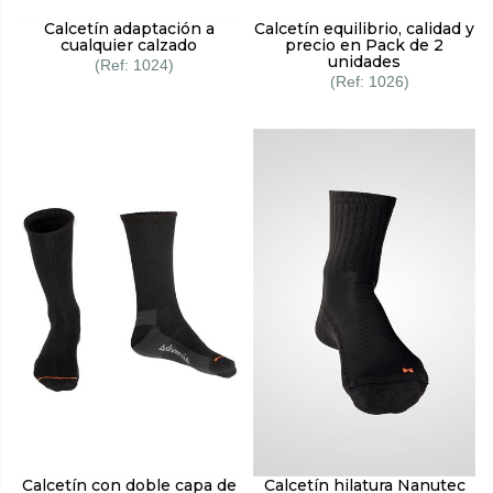
Calcetín adaptación a
Calcetín equilibrio, calidad y
cualquier calzado
precio en Pack de 2
unidades
1024
1026
Calcetín con doble capa de
Calcetín hilatura Nanutec