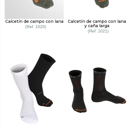
Calcetín de campo con lana
Calcetín de campo con lana
y caña larga
1020
1021