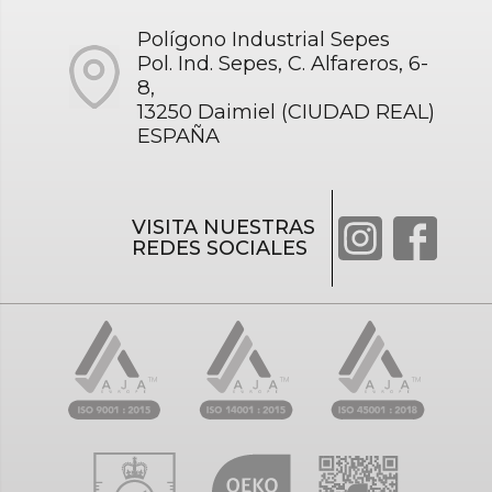
Polígono Industrial Sepes
Pol. Ind. Sepes, C. Alfareros, 6-
8,
13250 Daimiel (CIUDAD REAL)
ESPAÑA
VISITA NUESTRAS
REDES SOCIALES