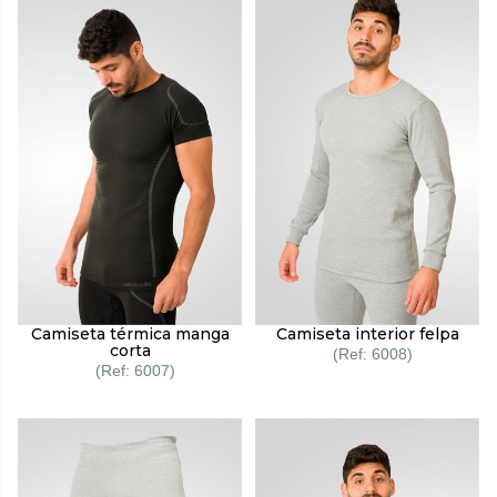
Camiseta térmica manga
Camiseta interior felpa
corta
6008
6007