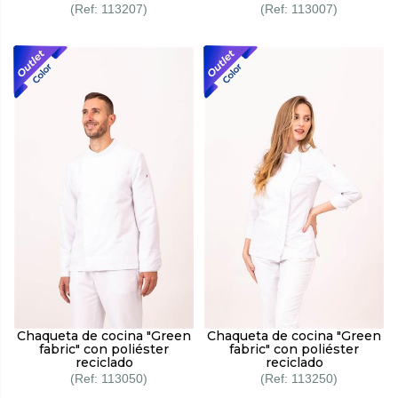
113207
113007
Chaqueta de cocina "Green
Chaqueta de cocina "Green
fabric" con poliéster
fabric" con poliéster
reciclado
reciclado
113050
113250