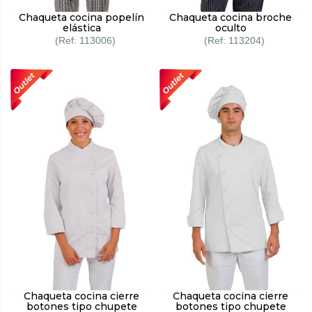
Chaqueta cocina popelín
Chaqueta cocina broche
elástica
oculto
113006
113204
Chaqueta cocina cierre
Chaqueta cocina cierre
botones tipo chupete
botones tipo chupete