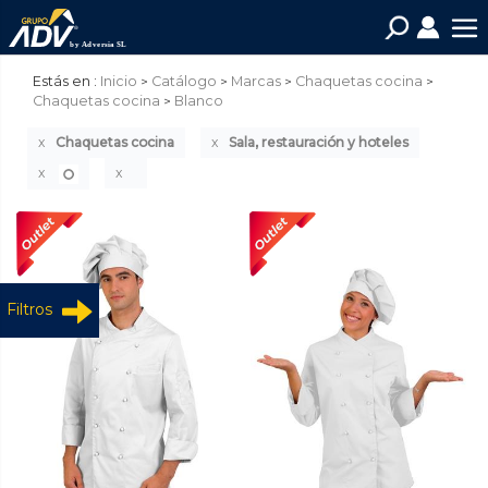
Estás en :
Inicio
Catálogo
Marcas
Chaquetas cocina
Chaquetas cocina
Blanco
Chaquetas cocina
Sala, restauración y hoteles
Filtros