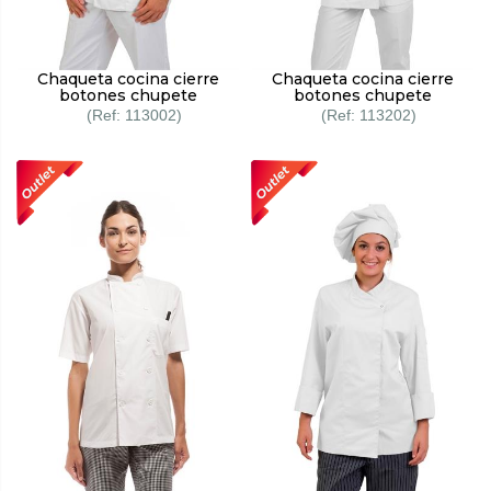
Chaqueta cocina cierre
Chaqueta cocina cierre
botones chupete
botones chupete
113002
113202