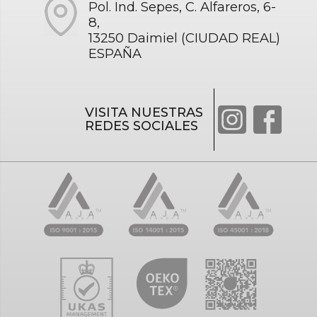
Pol. Ind. Sepes, C. Alfareros, 6-
8,
13250 Daimiel (CIUDAD REAL)
ESPAÑA
VISITA NUESTRAS
REDES SOCIALES