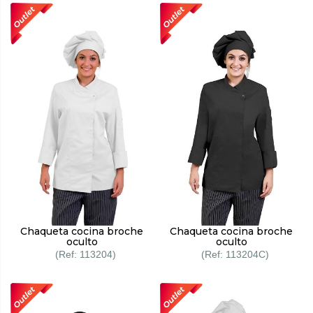
Chaqueta cocina broche
Chaqueta cocina broche
oculto
oculto
113204
113204C