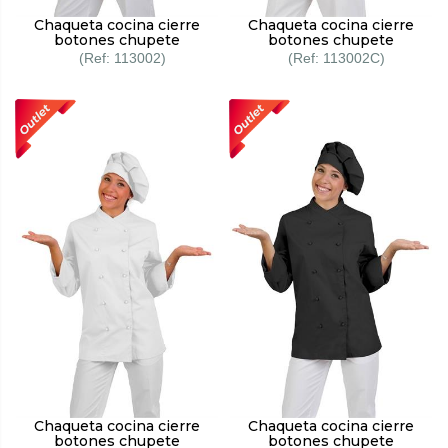
Chaqueta cocina cierre
Chaqueta cocina cierre
botones chupete
botones chupete
113002
113002C
Chaqueta cocina cierre
Chaqueta cocina cierre
botones chupete
botones chupete