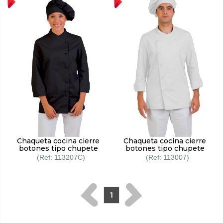
Chaqueta cocina cierre
Chaqueta cocina cierre
botones tipo chupete
botones tipo chupete
113207C
113007
1