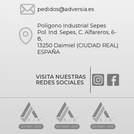
pedidos@adversia.es
Polígono Industrial Sepes
Pol. Ind. Sepes, C. Alfareros, 6-
8,
13250 Daimiel (CIUDAD REAL)
ESPAÑA
VISITA NUESTRAS
REDES SOCIALES