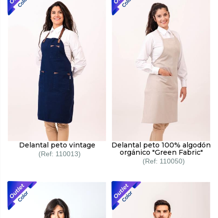
Delantal peto vintage
Delantal peto 100% algodón
orgánico "Green Fabric"
110013
110050