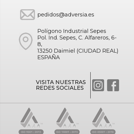
pedidos@adversia.es
Polígono Industrial Sepes
Pol. Ind. Sepes, C. Alfareros, 6-
8,
13250 Daimiel (CIUDAD REAL)
ESPAÑA
VISITA NUESTRAS
REDES SOCIALES