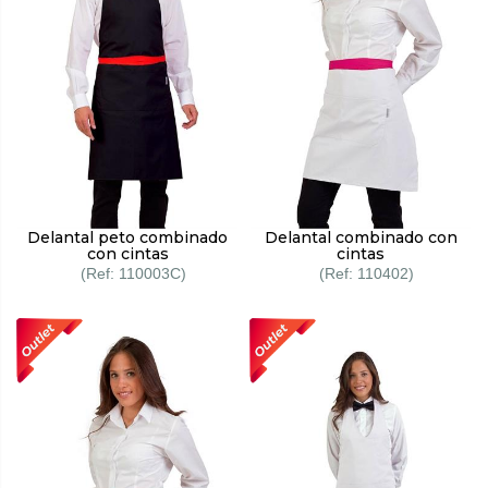
Delantal peto combinado
Delantal combinado con
con cintas
cintas
110003C
110402