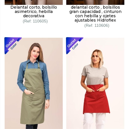
Delantal corto, bolsillo
delantal corto , bolsillos
asimetrico, hebilla
gran capacidad , cinturon
decorativa
con hebilla y ojetes
ajustables Hidroflex
110605
110606