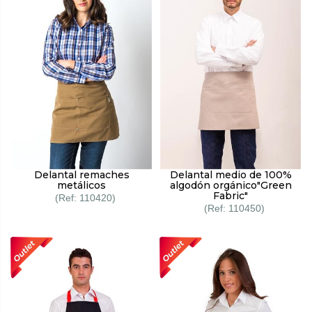
Delantal remaches
Delantal medio de 100%
metálicos
algodón orgánico"Green
Fabric"
110420
110450