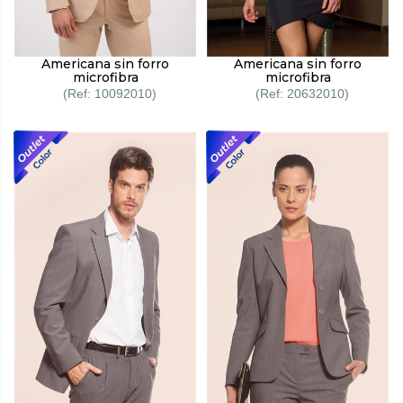
Americana sin forro
Americana sin forro
microfibra
microfibra
10092010
20632010