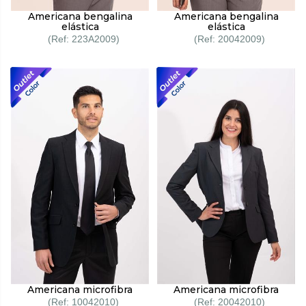
Americana bengalina
Americana bengalina
elástica
elástica
223A2009
20042009
Americana microfibra
Americana microfibra
10042010
20042010