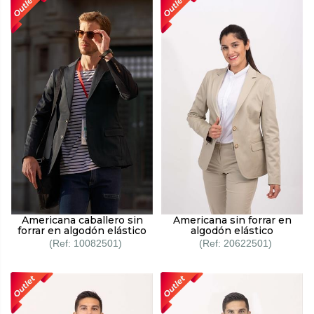
Americana caballero sin
Americana sin forrar en
forrar en algodón elástico
algodón elástico
10082501
20622501