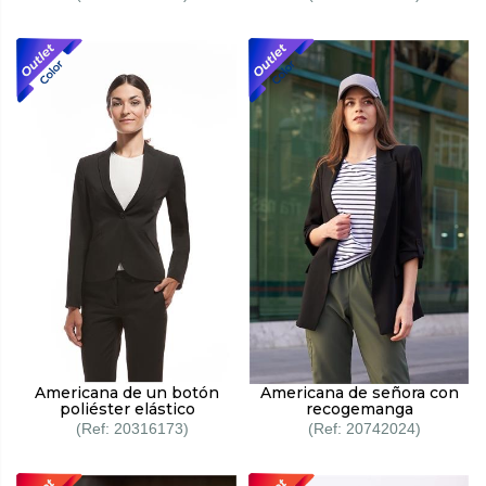
Americana de un botón
Americana de señora con
poliéster elástico
recogemanga
20316173
20742024