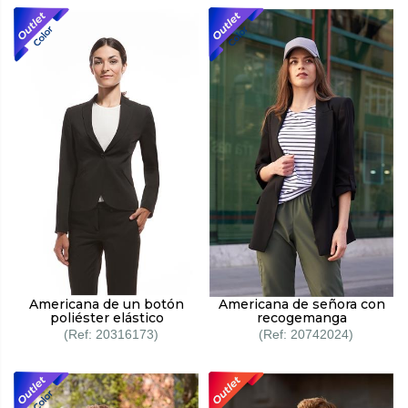
Americana de un botón
Americana de señora con
poliéster elástico
recogemanga
20316173
20742024